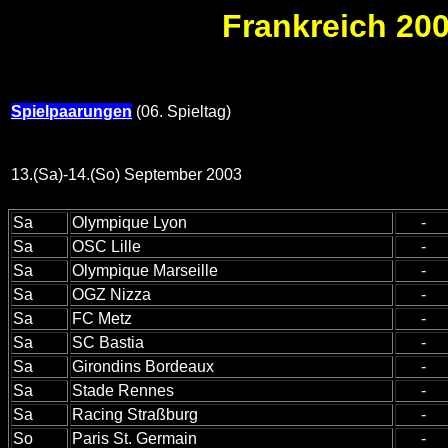
Frankreich 200
Spielpaarungen
(06. Spieltag)
13.(Sa)-14.(So) September 2003
Sa
Olympique Lyon
-
Sa
OSC Lille
-
Sa
Olympique Marseille
-
Sa
OGZ Nizza
-
Sa
FC Metz
-
Sa
SC Bastia
-
Sa
Girondins Bordeaux
-
Sa
Stade Rennes
-
Sa
Racing Straßburg
-
So
Paris St. Germain
-