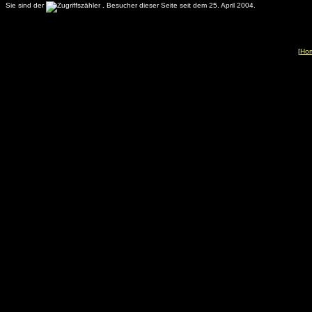
Sie sind der
.
Besucher dieser Seite seit dem 25. April 2004.
[
Ho