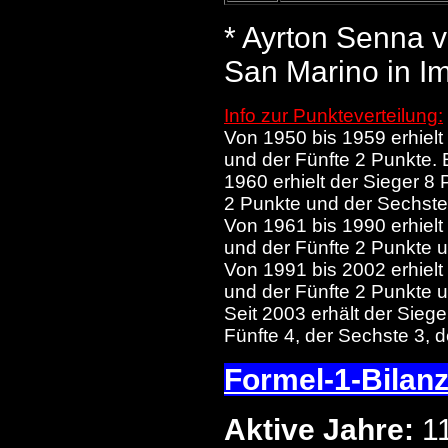
* Ayrton Senna 
San Marino in Imo
Info zur Punkteverteilung:
Von 1950 bis 1959 erhielt 
und der Fünfte 2 Punkte. 
1960 erhielt der Sieger 8 P
2 Punkte und der Sechste
Von 1961 bis 1990 erhielt 
und der Fünfte 2 Punkte 
Von 1991 bis 2002 erhielt 
und der Fünfte 2 Punkte 
Seit 2003 erhält der Sieger
Fünfte 4, der Sechste 3, d
Formel-1-Bilan
Aktive Jahre:
1