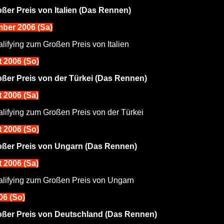
ßer Preis von Italien (Das Rennen)
mber 2006 (Sa)
lifying zum Großen Preis von Italien
t 2006 (So)
ßer Preis von der Türkei (Das Rennen)
t 2006 (Sa)
lifying zum Großen Preis von der Türkei
 2006 (So)
oßer Preis von Ungarn (Das Rennen)
 2006 (Sa)
lifying zum Großen Preis von Ungarn
006 (So)
oßer Preis von Deutschland (Das Rennen)