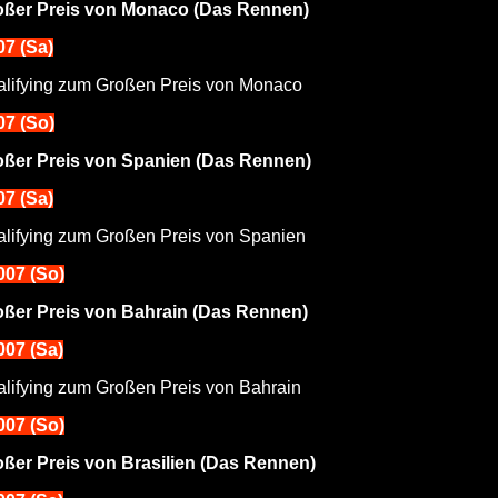
oßer Preis von Monaco (Das Rennen)
07 (Sa)
lifying zum Großen Preis von Monaco
07 (So)
oßer Preis von Spanien (Das Rennen)
07 (Sa)
lifying zum Großen Preis von Spanien
2007 (So)
oßer Preis von Bahrain (Das Rennen)
2007 (Sa)
lifying zum Großen Preis von Bahrain
2007 (So)
ßer Preis von Brasilien (Das Rennen)