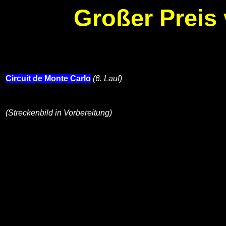
Großer Preis
Circuit de Monte Carlo
(6. Lauf)
(Streckenbild in Vorbereitung)