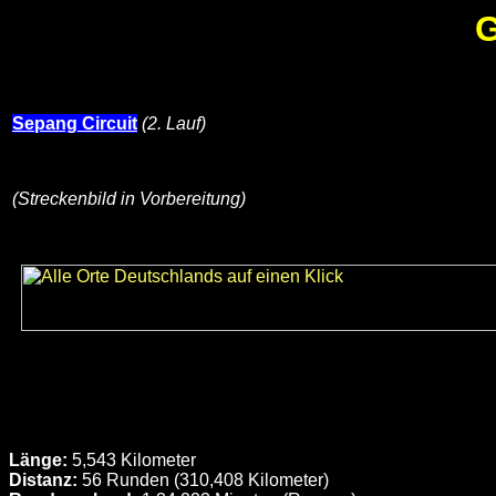
G
Sepang Circuit
(2. Lauf)
(Streckenbild in Vorbereitung)
Länge:
5,543 Kilometer
Distanz:
56 Runden (310,408 Kilometer)