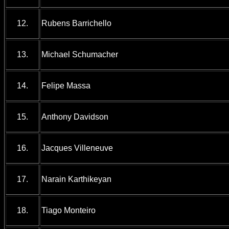
12.
Rubens Barrichello
13.
Michael Schumacher
14.
Felipe Massa
15.
Anthony Davidson
16.
Jacques Villeneuve
17.
Narain Karthikeyan
18.
Tiago Monteiro