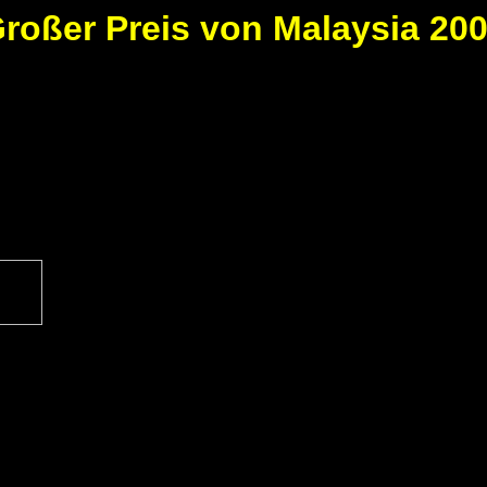
roßer Preis von Malaysia 20