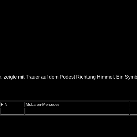
 kam, zeigte mit Trauer auf dem Podest Richtung Himmel. Ein Sy
FIN
McLaren-Mercedes