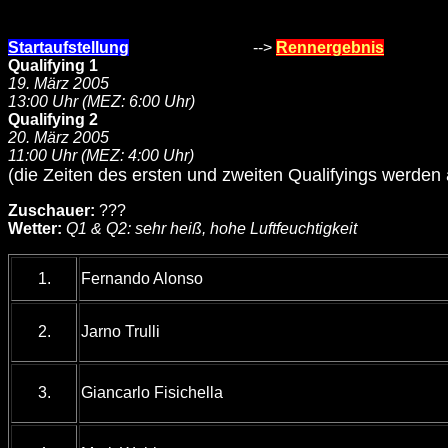
Startaufstellung
-->
Rennergebnis
Qualifying 1
19. März 2005
13:00 Uhr (MEZ: 6:00 Uhr)
Qualifying 2
20. März 2005
11:00 Uhr (MEZ: 4:00 Uhr)
(die Zeiten des ersten und zweiten Qualifyings werden 
Zuschauer:
???
Wetter:
Q1 & Q2: sehr heiß, hohe Luftfeuchtigkeit
1.
Fernando Alonso
2.
Jarno Trulli
3.
Giancarlo Fisichella